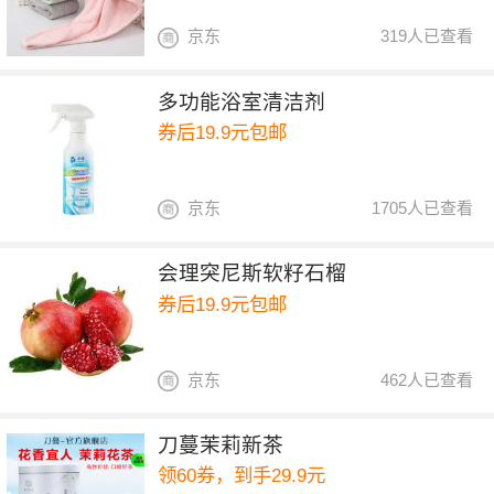
京东
319人已查看
多功能浴室清洁剂
券后19.9元包邮
京东
1705人已查看
会理突尼斯软籽石榴
券后19.9元包邮
京东
462人已查看
刀蔓茉莉新茶
领60券，到手29.9元