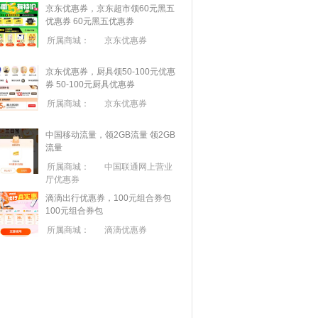
京东优惠券，京东超市领60元黑五
优惠券
60元黑五优惠券
所属商城：
京东优惠券
京东优惠券，厨具领50-100元优惠
券
50-100元厨具优惠券
所属商城：
京东优惠券
中国移动流量，领2GB流量
领2GB
流量
所属商城：
中国联通网上营业
厅优惠券
滴滴出行优惠券，100元组合券包
100元组合券包
所属商城：
滴滴优惠券