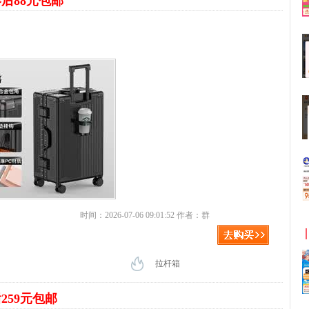
后88元包邮
时间：2026-07-06 09:01:52 作者：群
拉杆箱
259元包邮