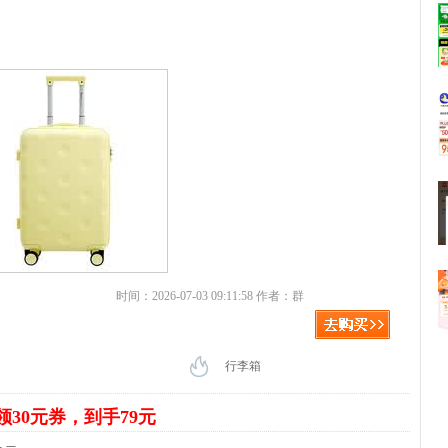
时间：2026-07-03 09:11:58 作者：群
行李箱
领30元券，到手79元