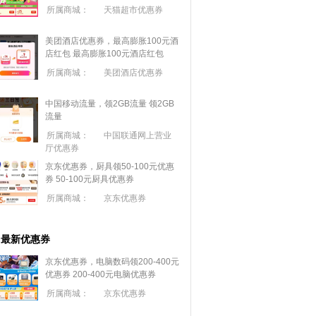
所属商城：
天猫超市优惠券
美团酒店优惠券，最高膨胀100元酒
店红包
最高膨胀100元酒店红包
所属商城：
美团酒店优惠券
中国移动流量，领2GB流量
领2GB
流量
所属商城：
中国联通网上营业
厅优惠券
京东优惠券，厨具领50-100元优惠
券
50-100元厨具优惠券
所属商城：
京东优惠券
最新优惠券
京东优惠券，电脑数码领200-400元
优惠券
200-400元电脑优惠券
所属商城：
京东优惠券