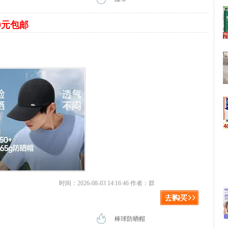
9元包邮
时间：2026-08-03 14:16:46 作者：群
棒球防晒帽