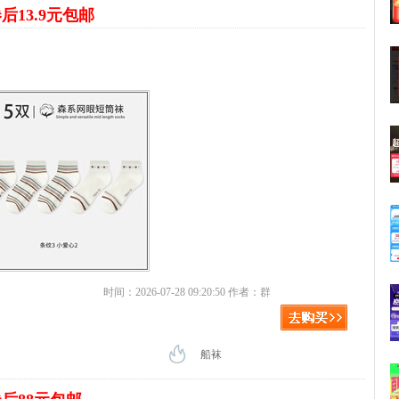
后13.9元包邮
时间：2026-07-28 09:20:50 作者：群
船袜