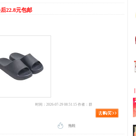
后22.8元包邮
时间：2026-07-29 08:51:15 作者：群
拖鞋