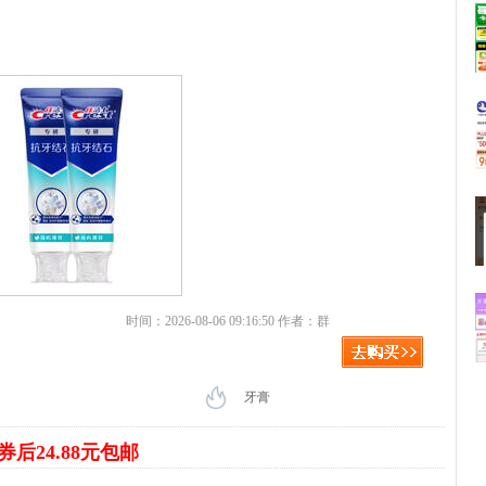
时间：2026-08-06 09:16:50 作者：群
牙膏
券后24.88元包邮