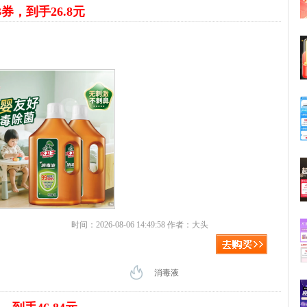
3券，到手26.8元
时间：2026-08-06 14:49:58 作者：大头
消毒液