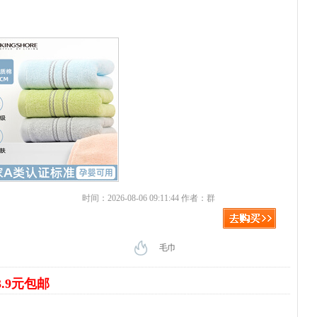
时间：2026-08-06 09:11:44 作者：群
毛巾
3.9元包邮