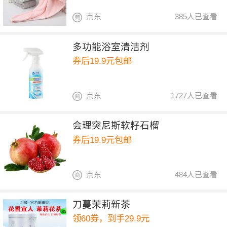
京东
385人已查看
多功能浴室清洁剂
券后19.9元包邮
京东
1727人已查看
会理突尼斯软籽石榴
券后19.9元包邮
京东
484人已查看
刀蔓茉莉新茶
领60券，到手29.9元