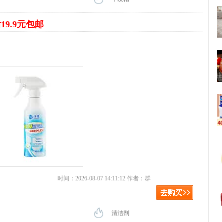
19.9元包邮
时间：2026-08-07 14:11:12 作者：群
清洁剂