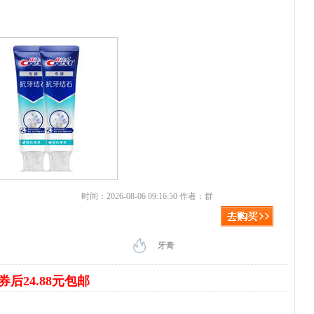
时间：2026-08-06 09:16:50 作者：群
牙膏
券后24.88元包邮