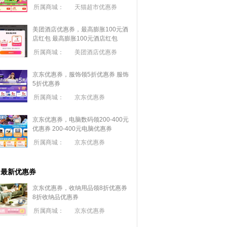
所属商城：
天猫超市优惠券
美团酒店优惠券，最高膨胀100元酒
店红包
最高膨胀100元酒店红包
所属商城：
美团酒店优惠券
京东优惠券，服饰领5折优惠券
服饰
5折优惠券
所属商城：
京东优惠券
京东优惠券，电脑数码领200-400元
优惠券
200-400元电脑优惠券
所属商城：
京东优惠券
最新优惠券
京东优惠券，收纳用品领8折优惠券
8折收纳品优惠券
所属商城：
京东优惠券