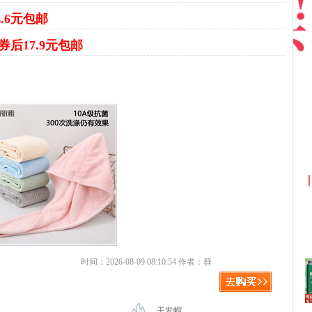
4.6元包邮
券后17.9元包邮
京东优惠券与京东返利红包！
时间：2026-08-09 08:10:54 作者：群
干发帽