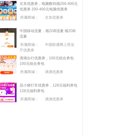
京东优惠券，电脑数码领200-400元
优惠券
200-400元电脑优惠券
所属商城：
京东优惠券
中国移动流量，领2GB流量
领2GB
流量
所属商城：
中国联通网上营业
厅优惠券
滴滴出行优惠券，100元组合券包
100元组合券包
所属商城：
滴滴优惠券
花小猪打车优惠券，128元福利券包
128元福利券包
所属商城：
滴滴优惠券