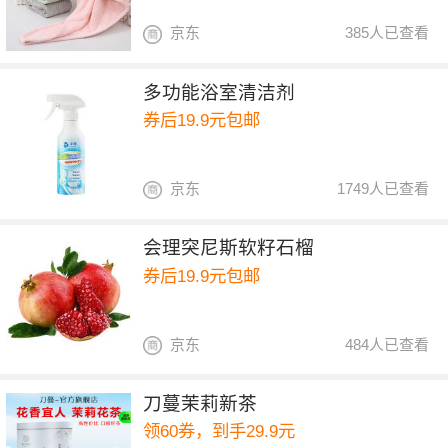
京东
385人已查看
多功能浴室清洁剂
券后19.9元包邮
京东
1749人已查看
会理突尼斯软籽石榴
券后19.9元包邮
京东
484人已查看
刀蔓茉莉新茶
领60券，到手29.9元