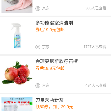
京东
385人已查看
多功能浴室清洁剂
券后19.9元包邮
京东
1727人已查看
会理突尼斯软籽石榴
券后19.9元包邮
京东
484人已查看
刀蔓茉莉新茶
领60券，到手29.9元