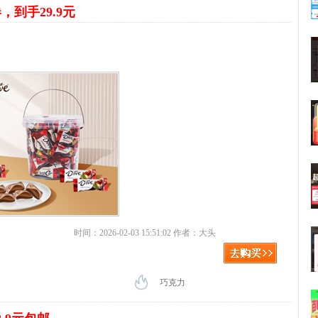
券，到手29.9元
时间：2026-02-03 15:51:02 作者：大头
巧克力