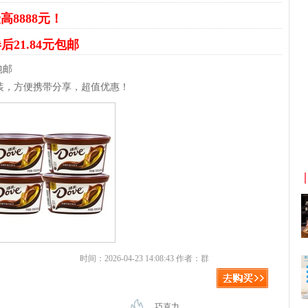
高8888元！
后21.84元包邮
包邮
装，方便携带分享，超值优惠！
京东优惠券与京东返利红包！
时间：2026-04-23 14:08:43 作者：群
巧克力