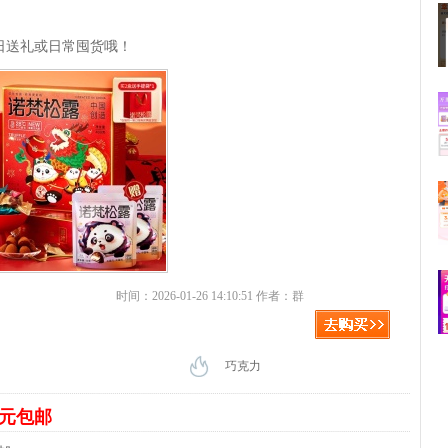
日送礼或日常囤货哦！
时间：2026-01-26 14:10:51 作者：群
巧克力
8元包邮