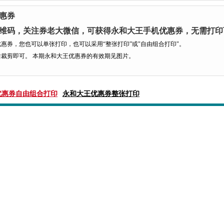
惠券
维码，关注券老大微信，可获得永和大王手机优惠券，无需打印
惠券，您也可以单张打印，也可以采用“整张打印”或"自由组合打印"。
裁剪即可。 本期永和大王优惠券的有效期见图片。
优惠券自由组合打印
永和大王优惠券整张打印