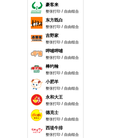
豪客来
/
整张打印
自由组合
东方既白
/
整张打印
自由组合
吉野家
/
整张打印
自由组合
呷哺呷哺
/
整张打印
自由组合
棒约翰
/
整张打印
自由组合
小肥羊
/
整张打印
自由组合
永和大王
/
整张打印
自由组合
德克士
/
整张打印
自由组合
西堤牛排
/
整张打印
自由组合