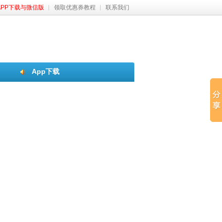
APP下载与微信版
领取优惠券教程
联系我们
App下载