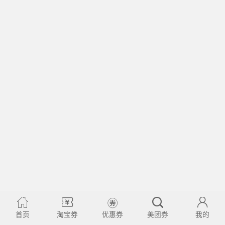
首页
淘宝券
优惠券
美团券
我的