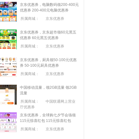
京东优惠券，电脑数码领200-400元
优惠券
200-400元电脑优惠券
所属商城：
京东优惠券
京东优惠券，京东超市领60元黑五
优惠券
60元黑五优惠券
所属商城：
京东优惠券
京东优惠券，厨具领50-100元优惠
券
50-100元厨具优惠券
所属商城：
京东优惠券
中国移动流量，领2GB流量
领2GB
流量
所属商城：
中国联通网上营业
厅优惠券
京东优惠券，全球购七夕节会场领
115元惊喜红包
115元惊喜红包
所属商城：
京东优惠券