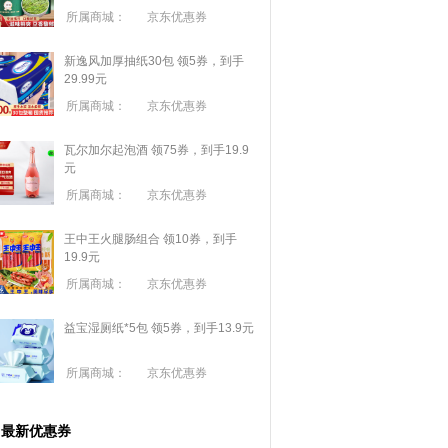
所属商城：
京东优惠券
新逸风加厚抽纸30包 领5券，到手
29.99元
所属商城：
京东优惠券
瓦尔加尔起泡酒 领75券，到手19.9
元
所属商城：
京东优惠券
王中王火腿肠组合 领10券，到手
19.9元
所属商城：
京东优惠券
益宝湿厕纸*5包 领5券，到手13.9元
所属商城：
京东优惠券
最新优惠券