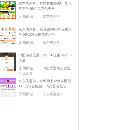
京东优惠券，京东超市领60元黑五
优惠券
60元黑五优惠券
所属商城：
京东优惠券
京东优惠券，厨具领50-100元优惠
券
50-100元厨具优惠券
所属商城：
京东优惠券
中国移动流量，领2GB流量
领2GB
流量
所属商城：
中国联通网上营业
厅优惠券
京东优惠券，全球购七夕节会场领
115元惊喜红包
115元惊喜红包
所属商城：
京东优惠券