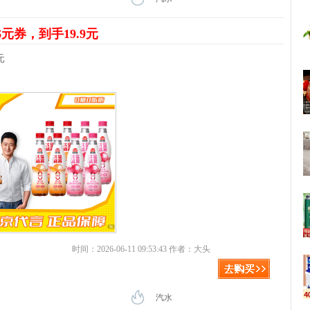
6元券，到手19.9元
元
时间：2026-06-11 09:53:43 作者：大头
汽水