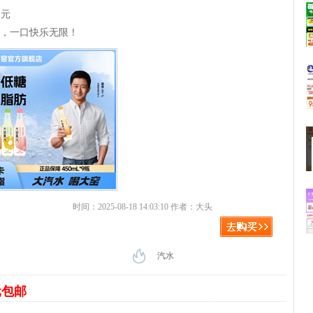
2元
脂，一口快乐无限！
时间：2025-08-18 14:03:10 作者：大头
汽水
元包邮