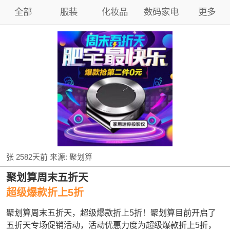
全部
服装
化妆品
数码家电
更多
张
2582天前
来源:
聚划算
聚划算周末五折天
超级爆款折上5折
聚划算周末五折天，超级爆款折上5折！聚划算目前开启了
五折天专场促销活动，活动优惠力度为超级爆款折上5折，