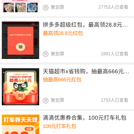
聚划算
27753人已查看
拼多多超级红包，最高领28.8元红包
最高领28.8元红包
聚划算
1881人已查看
天猫超市x省钱购，抽最高666元红包
抽最高666元红包
聚划算
1793人已查看
滴滴优惠券合集，100元打车礼包
100元打车礼包