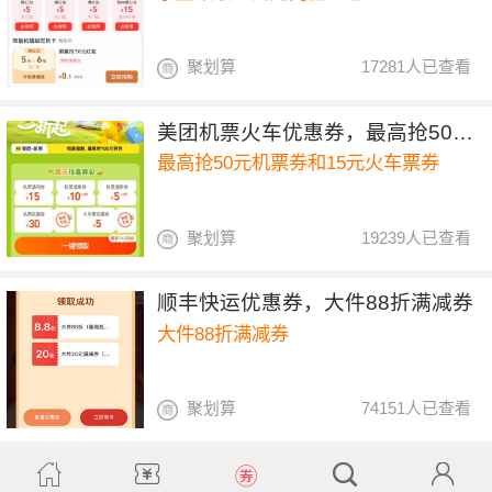
聚划算
17281人已查看
美团机票火车优惠券，最高抢50元机票券和15元火车票券
最高抢50元机票券和15元火车票券
聚划算
19239人已查看
顺丰快运优惠券，大件88折满减券
大件88折满减券
聚划算
74151人已查看