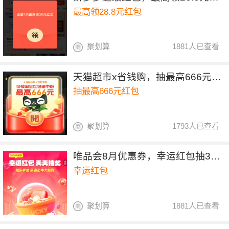
最高领28.8元红包
聚划算
1881人已查看
天猫超市x省钱购，抽最高666元红包
抽最高666元红包
聚划算
1793人已查看
唯品会8月优惠券，幸运红包抽30元全场券
幸运红包
聚划算
1881人已查看