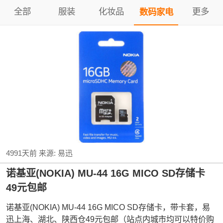
全部
服装
化妆品
更多
数码家电
4991天前
来源:
易迅
诺基亚(NOKIA) MU-44 16G MICO SD存储卡
49元包邮
诺基亚(NOKIA) MU-44 16G MICO SD存储卡，带卡套，易
迅上海、湖北、陕西仓49元包邮（站点内城市均可以特价购