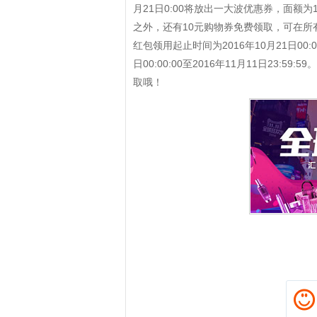
月21日0:00将放出一大波优惠券，面额
之外，还有10元购物券免费领取，可在所
红包领用起止时间为2016年10月21日00:00:
日00:00:00至2016年11月11日23
取哦！
拼多多优惠券+拼多多返