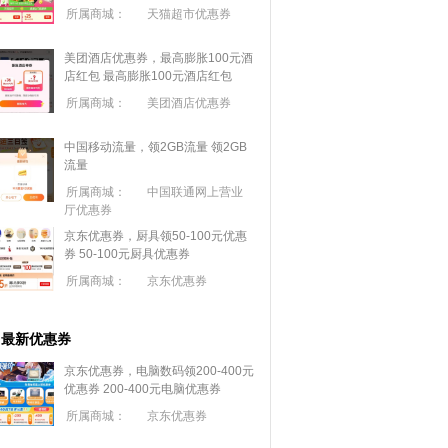
所属商城：
天猫超市优惠券
美团酒店优惠券，最高膨胀100元酒
店红包
最高膨胀100元酒店红包
所属商城：
美团酒店优惠券
中国移动流量，领2GB流量
领2GB
流量
所属商城：
中国联通网上营业
厅优惠券
京东优惠券，厨具领50-100元优惠
券
50-100元厨具优惠券
所属商城：
京东优惠券
最新优惠券
京东优惠券，电脑数码领200-400元
优惠券
200-400元电脑优惠券
所属商城：
京东优惠券