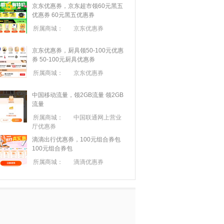
京东优惠券，京东超市领60元黑五
优惠券
60元黑五优惠券
所属商城：
京东优惠券
京东优惠券，厨具领50-100元优惠
券
50-100元厨具优惠券
所属商城：
京东优惠券
中国移动流量，领2GB流量
领2GB
流量
所属商城：
中国联通网上营业
厅优惠券
滴滴出行优惠券，100元组合券包
100元组合券包
所属商城：
滴滴优惠券