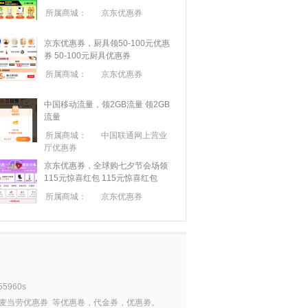
所属商城：
京东优惠券
京东优惠券，厨具领50-100元优惠
券
50-100元厨具优惠券
所属商城：
京东优惠券
中国移动流量，领2GB流量
领2GB
流量
所属商城：
中国联通网上营业
厅优惠券
京东优惠券，全球购七夕节会场领
115元惊喜红包
115元惊喜红包
所属商城：
京东优惠券
55960s
麦当劳优惠券
等优惠卷，代金券，优惠劵。