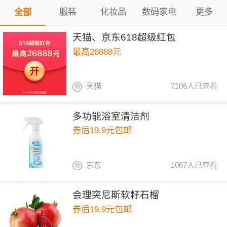
服装
化妆品
数码家电
更多
全部
天猫、京东618超级红包
最高26888元
天猫
7106人已查看
多功能浴室清洁剂
券后19.9元包邮
京东
1067人已查看
会理突尼斯软籽石榴
券后19.9元包邮