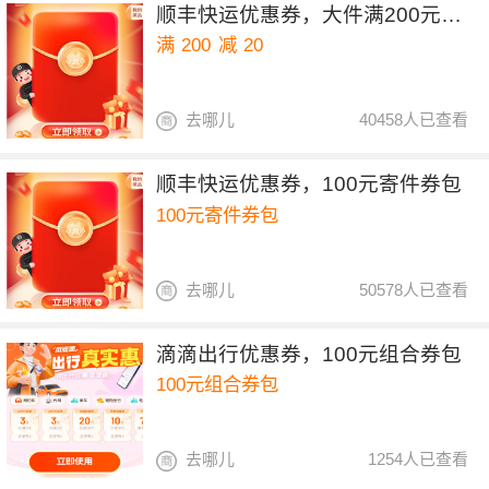
顺丰快运优惠券，大件满200元减20元
满
200
减
20
去哪儿
40458人已查看
顺丰快运优惠券，100元寄件券包
100元寄件券包
去哪儿
50578人已查看
滴滴出行优惠券，100元组合券包
100元组合券包
去哪儿
1254人已查看