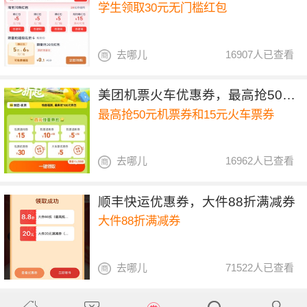
学生领取30元无门槛红包
去哪儿
16907人已查看
美团机票火车优惠券，最高抢50元机票券和15元火车票券
最高抢50元机票券和15元火车票券
去哪儿
16962人已查看
顺丰快运优惠券，大件88折满减券
大件88折满减券
去哪儿
71522人已查看