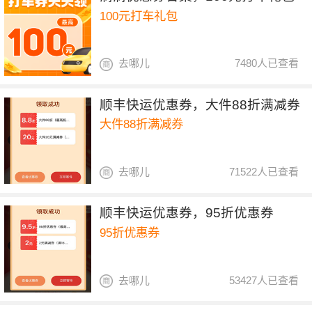
100元打车礼包
去哪儿
7480人已查看
顺丰快运优惠券，大件88折满减券
大件88折满减券
去哪儿
71522人已查看
顺丰快运优惠券，95折优惠券
95折优惠券
去哪儿
53427人已查看