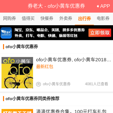
券老大
-
ofo小黄车优惠券
➧APP
网购券
值得买
快餐券
外卖券
电影券
出行券
ofo小黄车优惠券
ofo小黄车优惠券, ofo小黄车2018年红包
最新红包
ofo小黄车优惠券
4081人已查看
ofo小黄车优惠券同类券推荐
滴滴优惠券合集，100元打车礼包