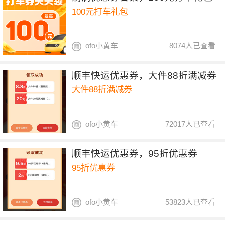
100元打车礼包
ofo小黄车
8074人已查看
顺丰快运优惠券，大件88折满减券
大件88折满减券
ofo小黄车
72017人已查看
顺丰快运优惠券，95折优惠券
95折优惠券
ofo小黄车
53823人已查看