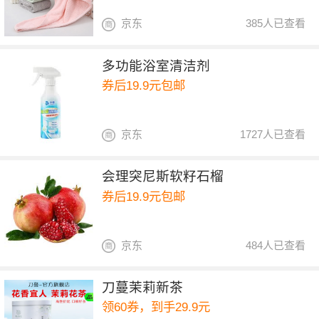
京东
385人已查看
多功能浴室清洁剂
券后19.9元包邮
京东
1727人已查看
会理突尼斯软籽石榴
券后19.9元包邮
京东
484人已查看
刀蔓茉莉新茶
领60券，到手29.9元