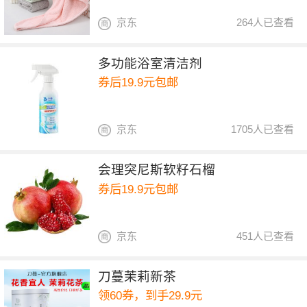
京东
264人已查看
多功能浴室清洁剂
券后19.9元包邮
京东
1705人已查看
会理突尼斯软籽石榴
券后19.9元包邮
京东
451人已查看
刀蔓茉莉新茶
领60券，到手29.9元