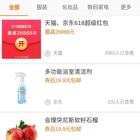
服装
化妆品
数码家电
更多
全部
天猫、京东618超级红包
最高26888元
天猫
6963人已查看
多功能浴室清洁剂
券后19.9元包邮
京东
231人已查看
会理突尼斯软籽石榴
券后19.9元包邮