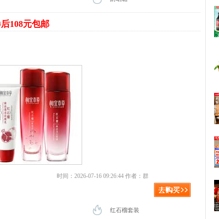
后108元包邮
时间：2026-07-16 09:26:44 作者：群
红石榴套装