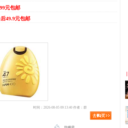
99元包邮
后49.9元包邮
京东优惠券与京东返利红包！
时间：2026-08-05 09:13:40 作者：群
防晒霜