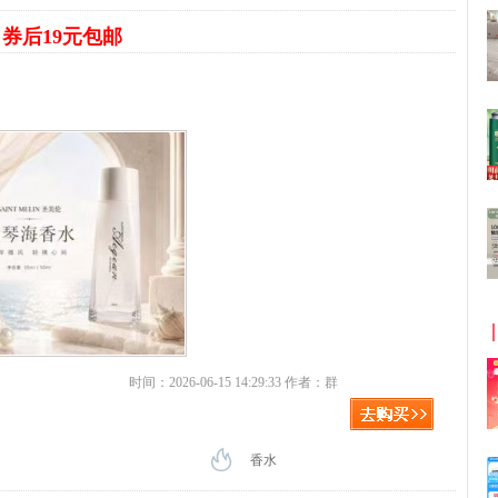
水
券后19元包邮
时间：2026-06-15 14:29:33 作者：群
香水