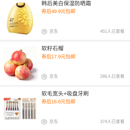
韩后美白保湿防晒霜
券后49.9元包邮
京东
451人已查看
软籽石榴
券后17.9元包邮
京东
286人已查看
软毛宽头+吸盘牙刷
券后16.6元包邮
京东
374人已查看