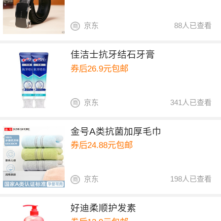
京东
88人已查看
佳洁士抗牙结石牙膏
券后26.9元包邮
京东
341人已查看
金号A类抗菌加厚毛巾
券后24.88元包邮
京东
198人已查看
好迪柔顺护发素