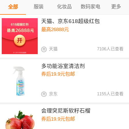
服装
化妆品
数码家电
更多
全部
天猫、京东618超级红包
最高26888元
天猫
7106人已查看
多功能浴室清洁剂
券后19.9元包邮
京东
1155人已查看
会理突尼斯软籽石榴
券后19.9元包邮