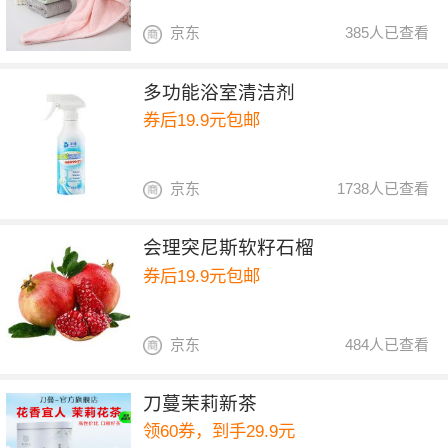
京东
385人已查看
多功能浴室清洁剂
券后19.9元包邮
京东
1738人已查看
会理突尼斯软籽石榴
券后19.9元包邮
京东
484人已查看
刀蔓茉莉新茶
领60券，到手29.9元