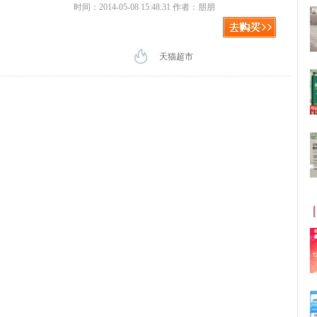
时间：2014-05-08 15:48:31 作者：朋朋
天猫超市