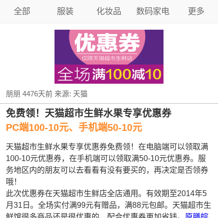
全部
服装
化妆品
数码家电
更多
朋朋
4476天前
来源:
天猫
免费领！天猫超市生鲜水果专享优惠券
PC端100-10元、手机端50-10元
天猫超市生鲜水果专享优惠券免费领！在电脑端可以领取满
100-10元优惠券，在手机端可以领取满50-10元优惠券。服
务地区内的朋友可以去看看有没有要买的，再决定是否领券
哦！
此次优惠券在天猫超市生鲜店全店通用。有效期至2014年5
月31日。全场实付满99元有赠品，满88元包邮。天猫超市生
鲜馆很多商品还是很优惠的，配合优惠券更加省钱。
原膳皖