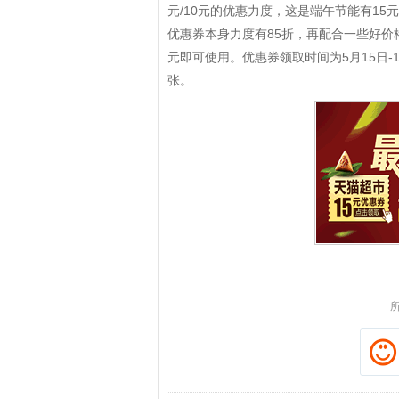
元/10元的优惠力度，这是端午节能有1
优惠券本身力度有85折，再配合一些好价
元即可使用。优惠券领取时间为5月15日-1
张。
拼多多优惠券+拼多多返利