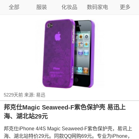
全部
服装
化妆品
数码家电
更多
5229天前
来源:
易迅
邦克仕Magic Seaweed-F紫色保护壳 易迅上
海、湖北站29元
邦克仕iPhone 4/4S Magic Seaweed-F紫色保护壳，易讯上
海、湖北站特价29元。同款QQ网购69元。专业为iPhone，