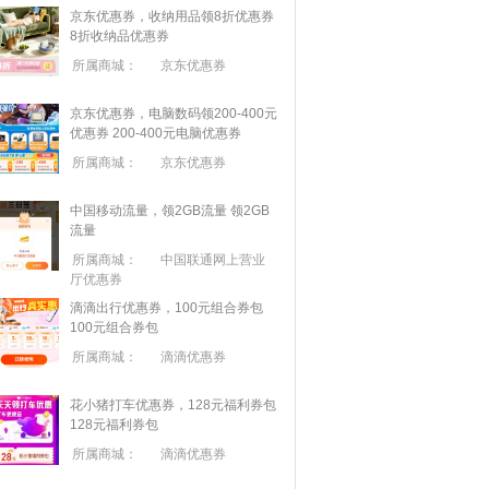
京东优惠券，收纳用品领8折优惠券
8折收纳品优惠券
所属商城：
京东优惠券
京东优惠券，电脑数码领200-400元
优惠券
200-400元电脑优惠券
所属商城：
京东优惠券
中国移动流量，领2GB流量
领2GB
流量
所属商城：
中国联通网上营业
厅优惠券
滴滴出行优惠券，100元组合券包
100元组合券包
所属商城：
滴滴优惠券
花小猪打车优惠券，128元福利券包
128元福利券包
所属商城：
滴滴优惠券