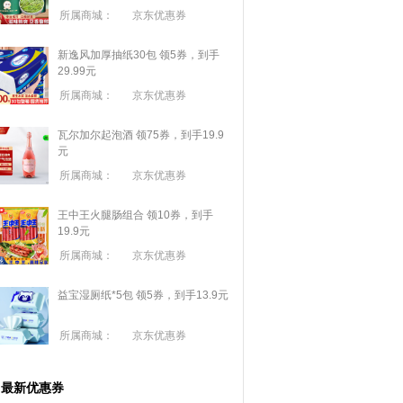
所属商城：
京东优惠券
新逸风加厚抽纸30包 领5券，到手
29.99元
所属商城：
京东优惠券
瓦尔加尔起泡酒 领75券，到手19.9
元
所属商城：
京东优惠券
王中王火腿肠组合 领10券，到手
19.9元
所属商城：
京东优惠券
益宝湿厕纸*5包 领5券，到手13.9元
所属商城：
京东优惠券
最新优惠券