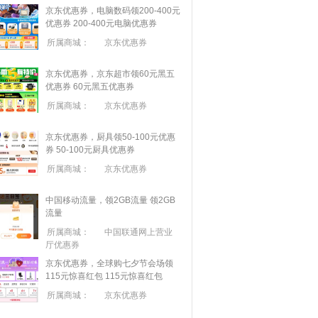
京东优惠券，电脑数码领200-400元
优惠券
200-400元电脑优惠券
所属商城：
京东优惠券
京东优惠券，京东超市领60元黑五
优惠券
60元黑五优惠券
所属商城：
京东优惠券
京东优惠券，厨具领50-100元优惠
券
50-100元厨具优惠券
所属商城：
京东优惠券
中国移动流量，领2GB流量
领2GB
流量
所属商城：
中国联通网上营业
厅优惠券
京东优惠券，全球购七夕节会场领
115元惊喜红包
115元惊喜红包
所属商城：
京东优惠券