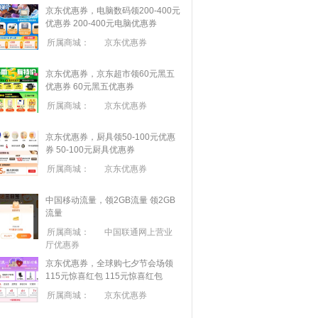
京东优惠券，电脑数码领200-400元
优惠券
200-400元电脑优惠券
所属商城：
京东优惠券
京东优惠券，京东超市领60元黑五
优惠券
60元黑五优惠券
所属商城：
京东优惠券
京东优惠券，厨具领50-100元优惠
券
50-100元厨具优惠券
所属商城：
京东优惠券
中国移动流量，领2GB流量
领2GB
流量
所属商城：
中国联通网上营业
厅优惠券
京东优惠券，全球购七夕节会场领
115元惊喜红包
115元惊喜红包
所属商城：
京东优惠券