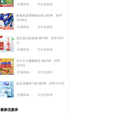
所属商城：
京东优惠券
新逸风加厚抽纸30包 领5券，到手
29.99元
所属商城：
京东优惠券
瓦尔加尔起泡酒 领75券，到手19.9
元
所属商城：
京东优惠券
王中王火腿肠组合 领10券，到手
19.9元
所属商城：
京东优惠券
益宝湿厕纸*5包 领5券，到手13.9元
所属商城：
京东优惠券
最新优惠券