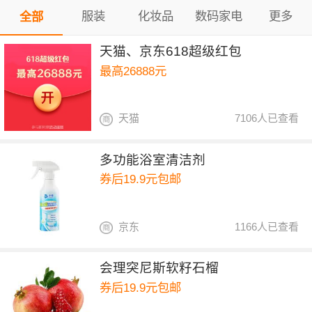
服装
化妆品
数码家电
更多
全部
天猫、京东618超级红包
最高26888元
天猫
7106人已查看
多功能浴室清洁剂
券后19.9元包邮
京东
1166人已查看
会理突尼斯软籽石榴
券后19.9元包邮