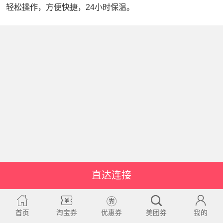
轻松操作，方便快捷，24小时保温。
直达连接
首页
淘宝券
优惠券
美团券
我的