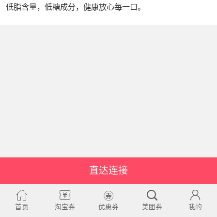
低脂含量，低糖成分，健康放心每一口。
直达连接
首页
淘宝券
优惠券
美团券
我的