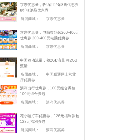
京东优惠券，收纳用品领8折优惠券
8折收纳品优惠券
所属商城：
京东优惠券
京东优惠券，电脑数码领200-400元
优惠券
200-400元电脑优惠券
所属商城：
京东优惠券
中国移动流量，领2GB流量
领2GB
流量
所属商城：
中国联通网上营业
厅优惠券
滴滴出行优惠券，100元组合券包
100元组合券包
所属商城：
滴滴优惠券
花小猪打车优惠券，128元福利券包
128元福利券包
所属商城：
滴滴优惠券