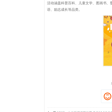
活动涵盖科普百科、儿童文学、图画书、
语、励志成长等品类。
拼多多优惠券+拼多多返利