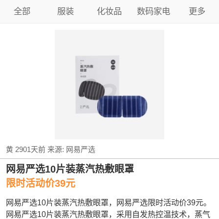
全部
服装
化妆品
数码家电
更多
黄
2901天前
来源:
网易严选
网易严选10片装蒸汽热敷眼罩
限时活动价39元
网易严选10片装蒸汽热敷眼罩，网易严选限时活动价39元。
网易严选10片装蒸汽热敷眼罩，采用自发热控温技术，蒸气