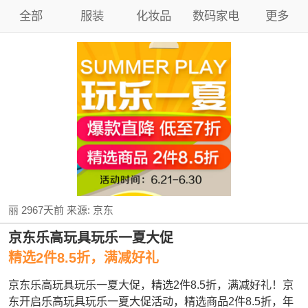
全部
服装
化妆品
数码家电
更多
丽
2967天前
来源:
京东
京东乐高玩具玩乐一夏大促
精选2件8.5折，满减好礼
京东乐高玩具玩乐一夏大促，精选2件8.5折，满减好礼！京
东开启乐高玩具玩乐一夏大促活动，精选商品2件8.5折，年