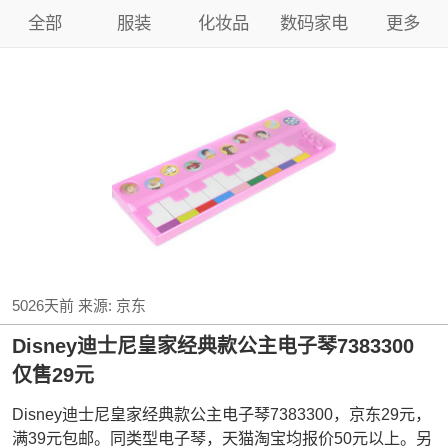
全部
服装
化妆品
数码家电
更多
5026天前
来源:
京东
Disney迪士尼皇家经典款公主电子琴7383300
仅售29元
Disney迪士尼皇家经典款公主电子琴7383300，京东29元，
满39元包邮。同类型电子琴，天猫淘宝均报价50元以上。另