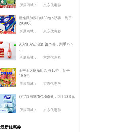
所属商城：
京东优惠券
新逸风加厚抽纸30包 领5券，到手
29.99元
所属商城：
京东优惠券
瓦尔加尔起泡酒 领75券，到手19.9
元
所属商城：
京东优惠券
王中王火腿肠组合 领10券，到手
19.9元
所属商城：
京东优惠券
益宝湿厕纸*5包 领5券，到手13.9元
所属商城：
京东优惠券
最新优惠券