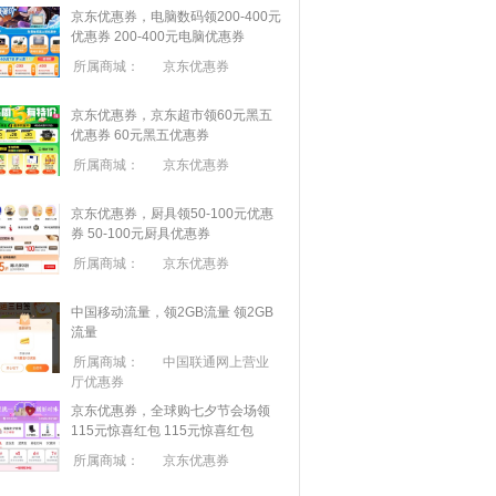
京东优惠券，电脑数码领200-400元
优惠券
200-400元电脑优惠券
所属商城：
京东优惠券
京东优惠券，京东超市领60元黑五
优惠券
60元黑五优惠券
所属商城：
京东优惠券
京东优惠券，厨具领50-100元优惠
券
50-100元厨具优惠券
所属商城：
京东优惠券
中国移动流量，领2GB流量
领2GB
流量
所属商城：
中国联通网上营业
厅优惠券
京东优惠券，全球购七夕节会场领
115元惊喜红包
115元惊喜红包
所属商城：
京东优惠券