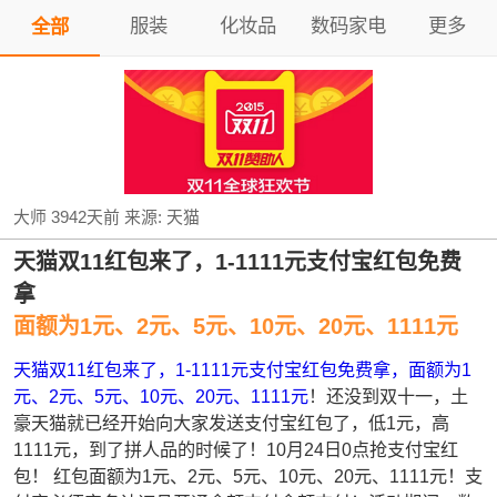
服装
化妆品
数码家电
更多
全部
大师
3942天前
来源:
天猫
天猫双11红包来了，1-1111元支付宝红包免费
拿
面额为1元、2元、5元、10元、20元、1111元
天猫双11红包来了，1-1111元支付宝红包免费拿，面额为1
元、2元、5元、10元、20元、1111元
！还没到双十一，土
豪天猫就已经开始向大家发送支付宝红包了，低1元，高
1111元，到了拼人品的时候了！10月24日0点抢支付宝红
包！ 红包面额为1元、2元、5元、10元、20元、1111元！支