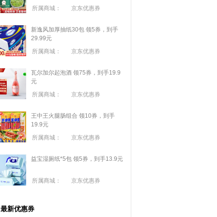
所属商城：
京东优惠券
新逸风加厚抽纸30包 领5券，到手
29.99元
所属商城：
京东优惠券
瓦尔加尔起泡酒 领75券，到手19.9
元
所属商城：
京东优惠券
王中王火腿肠组合 领10券，到手
19.9元
所属商城：
京东优惠券
益宝湿厕纸*5包 领5券，到手13.9元
所属商城：
京东优惠券
最新优惠券