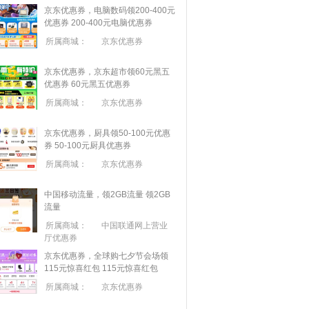
京东优惠券，电脑数码领200-400元
优惠券
200-400元电脑优惠券
所属商城：
京东优惠券
京东优惠券，京东超市领60元黑五
优惠券
60元黑五优惠券
所属商城：
京东优惠券
京东优惠券，厨具领50-100元优惠
券
50-100元厨具优惠券
所属商城：
京东优惠券
中国移动流量，领2GB流量
领2GB
流量
所属商城：
中国联通网上营业
厅优惠券
京东优惠券，全球购七夕节会场领
115元惊喜红包
115元惊喜红包
所属商城：
京东优惠券