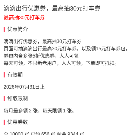
滴滴出行优惠券，最高抽30元打车券
最高抽30元打车券
优惠简介
滴滴出行优惠券，最高抽30元打车券
页面可抽滴滴出行最高30元打车券，以及领15元打车券包，
券包内含多张5折优惠券，人人可领
每天可领，不限新老用户，人人可领，下单即可抵扣。
有效期
2026年07月31日止
领取限制
每月最多领 2 张，每天限领 1 张。
优惠券数
总 10000 张 已领 656 张 剩余 9344 张