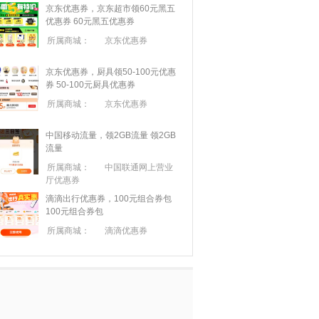
京东优惠券，京东超市领60元黑五
优惠券
60元黑五优惠券
所属商城：
京东优惠券
京东优惠券，厨具领50-100元优惠
券
50-100元厨具优惠券
所属商城：
京东优惠券
中国移动流量，领2GB流量
领2GB
流量
所属商城：
中国联通网上营业
厅优惠券
滴滴出行优惠券，100元组合券包
100元组合券包
所属商城：
滴滴优惠券