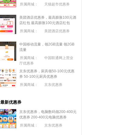
所属商城：
天猫超市优惠券
美团酒店优惠券，最高膨胀100元酒
店红包
最高膨胀100元酒店红包
所属商城：
美团酒店优惠券
中国移动流量，领2GB流量
领2GB
流量
所属商城：
中国联通网上营业
厅优惠券
京东优惠券，厨具领50-100元优惠
券
50-100元厨具优惠券
所属商城：
京东优惠券
最新优惠券
京东优惠券，电脑数码领200-400元
优惠券
200-400元电脑优惠券
所属商城：
京东优惠券