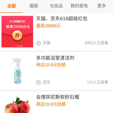
服装
化妆品
数码家电
更多
全部
天猫、京东618超级红包
最高26888元
天猫
6952人已查看
多功能浴室清洁剂
券后19.9元包邮
京东
121人已查看
会理突尼斯软籽石榴
券后19.9元包邮